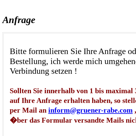
Anfrage
Bitte formulieren Sie Ihre Anfrage o
Bestellung, ich werde mich umgehen
Verbindung setzen !
Sollten Sie innerhalb von 1 bis maxima
auf Ihre Anfrage erhalten haben, so stell
per Mail an
inform@gruener-rabe.com
,
�ber das Formular versandte Mails nic