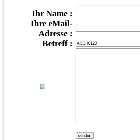
Ihr Name :
Ihre eMail-
Adresse :
Betreff :